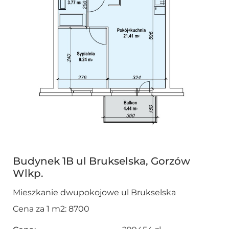
Budynek 1B ul Brukselska, Gorzów
Wlkp.
Mieszkanie dwupokojowe ul Brukselska
Cena za 1 m2: 8700