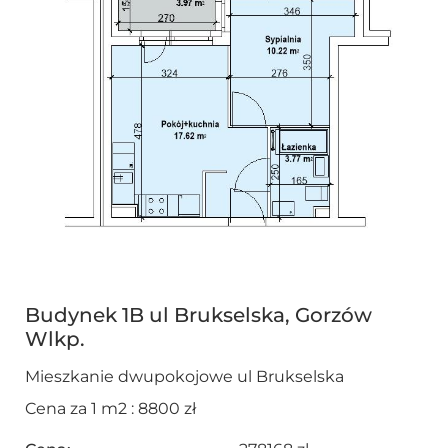
Budynek 1B ul Brukselska, Gorzów
Wlkp.
Mieszkanie dwupokojowe ul Brukselska
Cena za 1 m2 : 8800 zł