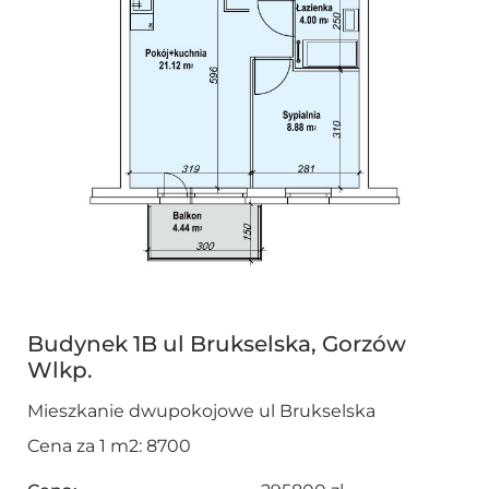
Budynek 1B ul Brukselska, Gorzów
Wlkp.
Mieszkanie dwupokojowe ul Brukselska
Cena za 1 m2: 8700