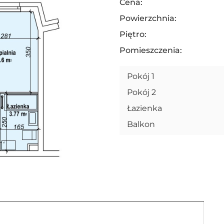
Cena:
Powierzchnia:
Piętro:
Pomieszczenia:
Pokój 1
Pokój 2
Łazienka
Balkon